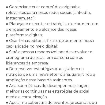
● Gerenciar e criar conteúdos originais e 
relevantes para nossas redes sociais (LinkedIn, 
Instagram, etc.);
● Planejar e executar estratégias que aumentem 
o engajamento e o alcance das nossas 
plataformas digitais;
● Criar linhas editorias fixas que aumente nossa 
capilaridade no meio digital;
● Será a pessoa responsável por desenvolver o 
cronograma de social em parceria com as 
lideranças da empresa;
● Desenvolver estratégias que ajudem na 
nutrição de uma newsletter diária, garantindo a 
ampliação dessa base de assinantes;
● Analisar métricas de desempenho e sugerir 
melhorias contínuas nas estratégias de social 
media e comunicação;
● Apoiar na cobertura de eventos (presenciais ou 