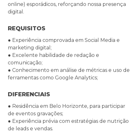
online) esporádicos, reforçando nossa presença 
digital.
REQUISITOS
● Experiência comprovada em Social Media e 
marketing digital;
● Excelente habilidade de redação e 
comunicação;
● Conhecimento em análise de métricas e uso de 
ferramentas como Google Analytics;
DIFERENCIAIS
● Residência em Belo Horizonte, para participar 
de eventos gravações;
● Experiência prévia com estratégias de nutrição 
de leads e vendas.