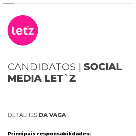
CANDIDATOS | 
SOCIAL 
MEDIA LET`Z
DETALHES 
DA VAGA
Principais responsabilidades: