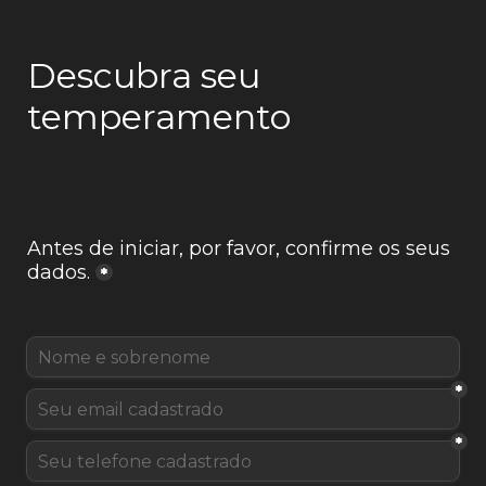
Descubra seu 
temperamento
Antes de iniciar, por favor, confirme os seus 
dados.
*
*
*