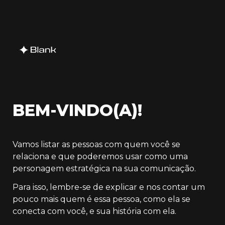
BEM-VINDO(A)!
Vamos listar as pessoas com quem você se 
relaciona e que poderemos usar como uma 
personagem estratégica na sua comunicação.
Para isso, lembre-se de explicar e nos contar um 
pouco mais quem é essa pessoa, como ela se 
conecta com você, e sua história com ela.
