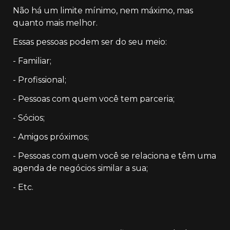
Não há um limite mínimo, nem máximo, mas 
quanto mais melhor.
Essas pessoas podem ser do seu meio:
- Familiar; 
- Profissional;
- Pessoas com quem você tem parceria;
- Sócios;
- Amigos próximos;
- Pessoas com quem você se relaciona e têm uma 
agenda de negócios similar a sua;
- Etc.