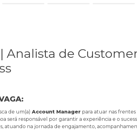
 Analista de Customer
ss 
VAGA:
ca de um(a) 
Account Manager
 para atuar nas frentes
oa será responsável por garantir a experiência e o sucess
nos, atuando na jornada de engajamento, acompanhament